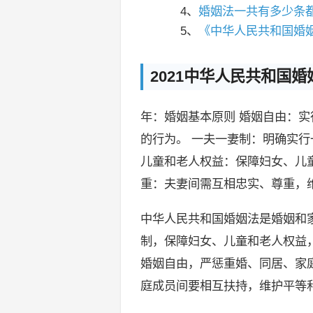
4、
婚姻法一共有多少条
5、
《中华人民共和国婚
2021中华人民共和国
年：婚姻基本原则 婚姻自由：
的行为。 一夫一妻制：明确实行
儿童和老人权益：保障妇女、儿
重：夫妻间需互相忠实、尊重，
中华人民共和国婚姻法是婚姻和
制，保障妇女、儿童和老人权益
婚姻自由，严惩重婚、同居、家
庭成员间要相互扶持，维护平等