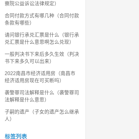
察院公益诉讼法律规定）
合同付款方式有哪几种（合同付款
条款有哪些）
请问银行承兑汇票是什么（银行承
兑汇票是什么意思啊怎么兑现）
一般判决书下来后多久生效（判决
书下来多久可以出来）
2022南昌市经济适用房（南昌市
经济适用房现在可买断吗）
袭警罪司法解释是什么（袭警罪司
法解释是什么意思）
子嗣的遗产（子女的遗产怎么继承
人）
标签列表