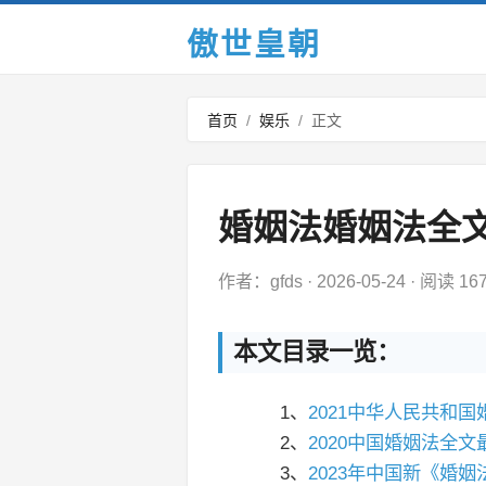
傲世皇朝
首页
/
娱乐
/
正文
婚姻法婚姻法全
作者：gfds
·
2026-05-24
·
阅读 16
本文目录一览：
1、
2021中华人民共和
2、
2020中国婚姻法全文
3、
2023年中国新《婚姻