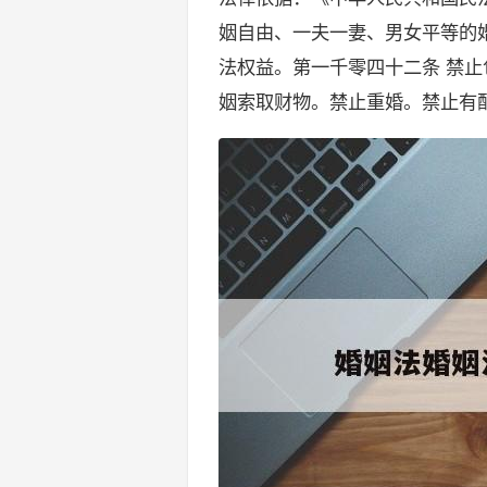
姻自由、一夫一妻、男女平等的
法权益。第一千零四十二条 禁
姻索取财物。禁止重婚。禁止有