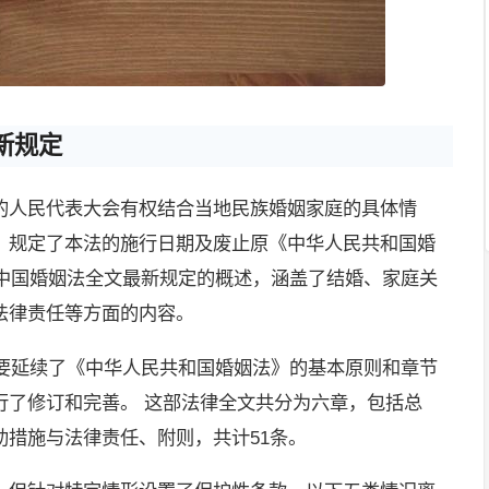
新规定
的人民代表大会有权结合当地民族婚姻家庭的具体情
：规定了本法的施行日期及废止原《中华人民共和国婚
年中国婚姻法全文最新规定的概述，涵盖了结婚、家庭关
法律责任等方面的内容。
主要延续了《中华人民共和国婚姻法》的基本原则和章节
行了修订和完善。 这部法律全文共分为六章，包括总
助措施与法律责任、附则，共计51条。