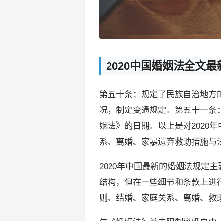
2020中国婚姻法全文最
第五十条：规定了民族自治地方
况，制定变通规定。第五十一条
姻法》的日期。以上是对2020
系、离婚、家暴遗弃救助措施与
2020年中国最新的婚姻法规定
结构，但在一些细节和条款上进
则、结婚、家庭关系、离婚、救