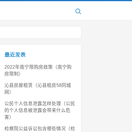
最近发表
2022年南宁限购房政策（南宁购
房限制）
沁县房屋租赁（沁县租房58同城
网）
公民个人信息泄露怎样处理（公民
的个人信息被泄露会带来什么危
害）
检察院公益诉讼包含哪些情况（检