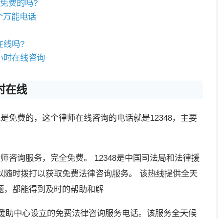
是免费的吗?
个万能电话
吗
在线吗?
小时在线咨询
时在线
还是免费的，这个律师在线咨询的电话就是12348，主要
师咨询服务，完全免费。 12348是中国司法局和法律援
以随时拨打以获取免费法律咨询服务。 该热线提供全天
题，都能得到及时的帮助和解
法律援助中心设立的免费法律咨询服务电话。该服务全天候