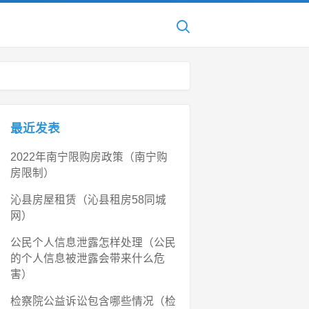
最近发表
2022年南宁限购房政策（南宁购
房限制）
沁县房屋租赁（沁县租房58同城
网）
公民个人信息泄露怎样处理（公民
的个人信息被泄露会带来什么危
害）
检察院公益诉讼包含哪些情况（检