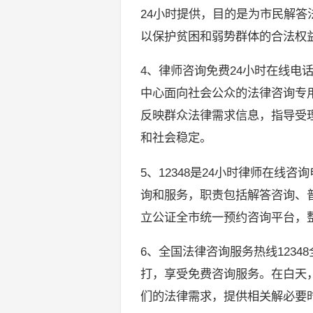
24小时提供，目的是为市民解
以保护贫困和弱势群体的合法权
4、律师咨询免费24小时在线电话的
中心面向社会公众的法律咨询专
反映群众法律需求信息，指导受
和社会稳定。
5、12348是24小时律师在线咨
询和服务，职责包括解答咨询、普
立公证全市统一预约咨询平台，
6、全国法律咨询服务热线123
打，享受免费咨询服务。在白天
们的法律需求，提供相关解必要