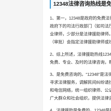
12348法律咨询热线是
1、第一，12348是政府的免
政府下的司法行政部门（如司法厅
业律师，少部分是法律援助律师
（审批）会指定法律援助律师或
2、综上所述，法律援助热线12
免费、专业、及时的法律咨询，
3、是免费咨询的。“12348”是
寻求法律服务，调解民间纠纷请
和电信网络，统一组织律师、公
广大群众和社会组织，提供法律
4、法律援助是免费的。12348