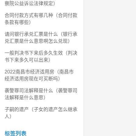
察院公益诉讼法律规定）
合同付款方式有哪几种（合同付款
条款有哪些）
请问银行承兑汇票是什么（银行承
兑汇票是什么意思啊怎么兑现）
一般判决书下来后多久生效（判决
书下来多久可以出来）
2022南昌市经济适用房（南昌市
经济适用房现在可买断吗）
袭警罪司法解释是什么（袭警罪司
法解释是什么意思）
子嗣的遗产（子女的遗产怎么继承
人）
标签列表