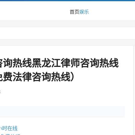
首页
娱乐
咨询热线黑龙江律师咨询热线
免费法律咨询热线）
3
小时在线