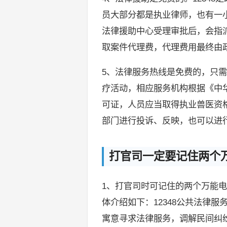
员大部分都是执业律师，也有一
法律援助中心受理审批后，会指
取案件代理费，代理费用最终由
5、法律服务热线是免费的，只
疗活动，相应服务机构根据《中
可证，人员应当取得执业兽医资
部门进行投诉、反映，也可以进
打官司一定要记住两个
1、打官司时可记住的两个万能电话
体介绍如下：12348公共法律服
寓意寻求法律服务，调解民间纠