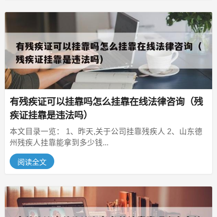
有残疾证可以挂靠吗怎么挂靠在线法律咨询（残
疾证挂靠是违法吗）
本文目录一览： 1、昨天,关于公司挂靠残疾人 2、山东德
州残疾人挂靠能拿到多少钱...
阅读全文