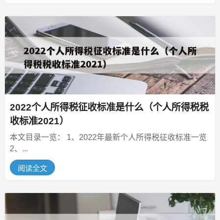
2022个人所得税征收标准是什么（个人所得税税
收标准2021）
本文目录一览： 1、2022年最新个人所得税征收标准一览
2、...
阅读全文