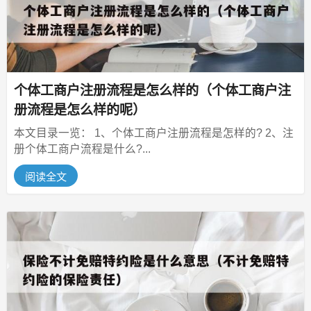
个体工商户注册流程是怎么样的（个体工商户注
册流程是怎么样的呢）
本文目录一览： 1、个体工商户注册流程是怎样的? 2、注
册个体工商户流程是什么?...
阅读全文