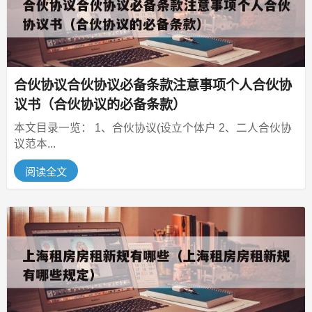
合伙协议合伙协议必备条款注意事项个人合伙协
议书（合伙协议的必备条款）
本文目录一览： 1、合伙协议(设立个体户 2、二人合伙协
议范本...
阅读全文