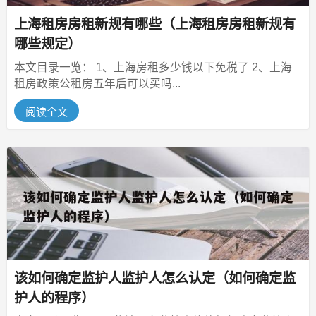
上海租房房租新规有哪些（上海租房房租新规有
哪些规定）
本文目录一览： 1、上海房租多少钱以下免税了 2、上海
租房政策公租房五年后可以买吗...
阅读全文
该如何确定监护人监护人怎么认定（如何确定监
护人的程序）