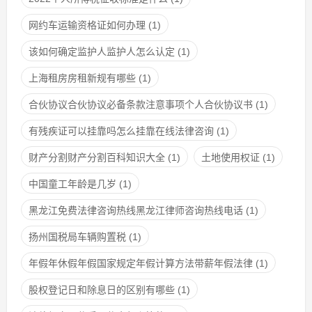
网约车运输资格证如何办理
(1)
该如何确定监护人监护人怎么认定
(1)
上海租房房租新规有哪些
(1)
合伙协议合伙协议必备条款注意事项个人合伙协议书
(1)
有残疾证可以挂靠吗怎么挂靠在线法律咨询
(1)
财产分割财产分割百科知识大全
(1)
土地使用权证
(1)
中国童工年龄是几岁
(1)
黑龙江免费法律咨询热线黑龙江律师咨询热线电话
(1)
扬州国税局车辆购置税
(1)
年假年休假年假国家规定年假计算方法带薪年假法律
(1)
股权登记日和除息日的区别有哪些
(1)