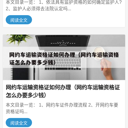
本文目录一览： 1、依法具有监护资格的如何确定监护人?
2、监护人必须得去法院认定吗...
阅读全文
网约车运输资格证如何办理（网约车运输资格证
怎么办要多少钱）
本文目录一览： 1、网约车证件办理流程 2、开网约车要
资格证吗...
阅读全文