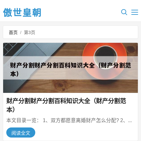
傲世皇朝
首页
/
第3页
财产分割财产分割百科知识大全（财产分割范
本）
本文目录一览： 1、双方都愿意离婚财产怎么分配? 2、...
阅读全文