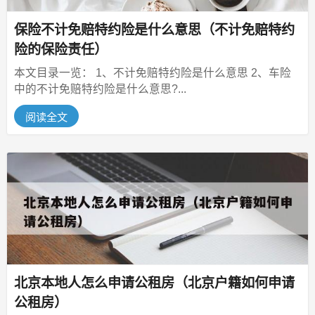
保险不计免赔特约险是什么意思（不计免赔特约
险的保险责任）
本文目录一览： 1、不计免赔特约险是什么意思 2、车险
中的不计免赔特约险是什么意思?...
阅读全文
北京本地人怎么申请公租房（北京户籍如何申请
公租房）